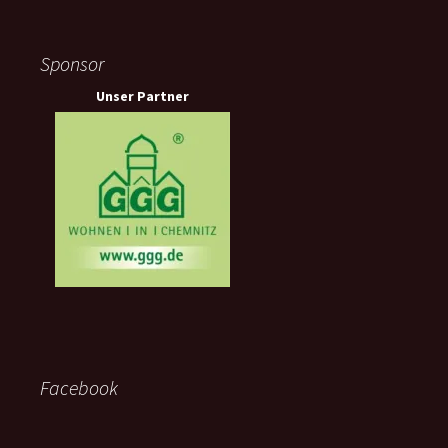
Sponsor
Unser Partner
Facebook