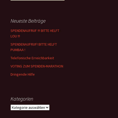
nach:
Neueste Beiträge
SPENDENAUFRUF !!! BITTE HELFT
LOU !!!
SPENDENAUFRUF! BITTE HELFT
PUMBAA !
Telefonische Erreichbarkeit
VOTING ZUM SPENDEN-MARATHON
Dringende Hilfe
Kategorien
Kategorien