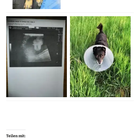
Teilen mit: