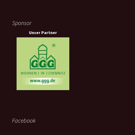
Sponsor
Unser Partner
Facebook