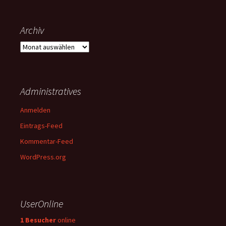
Archiv
Archiv
Administratives
Anmelden
Eintrags-Feed
Kommentar-Feed
WordPress.org
UserOnline
1 Besucher
online