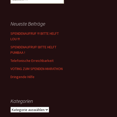
nach:
Neueste Beiträge
SPENDENAUFRUF !!! BITTE HELFT
LOU !!!
SPENDENAUFRUF! BITTE HELFT
PUMBAA !
Telefonische Erreichbarkeit
VOTING ZUM SPENDEN-MARATHON
Dringende Hilfe
Kategorien
Kategorien