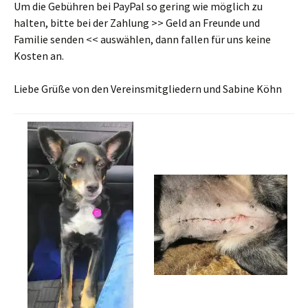
Um die Gebühren bei PayPal so gering wie möglich zu
halten, bitte bei der Zahlung >> Geld an Freunde und
Familie senden << auswählen, dann fallen für uns keine
Kosten an.
Liebe Grüße von den Vereinsmitgliedern und Sabine Köhn