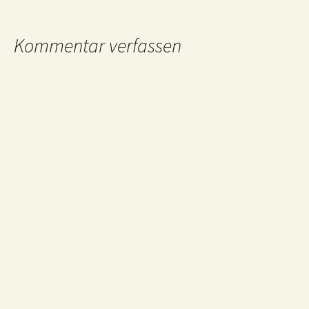
Kommentar verfassen