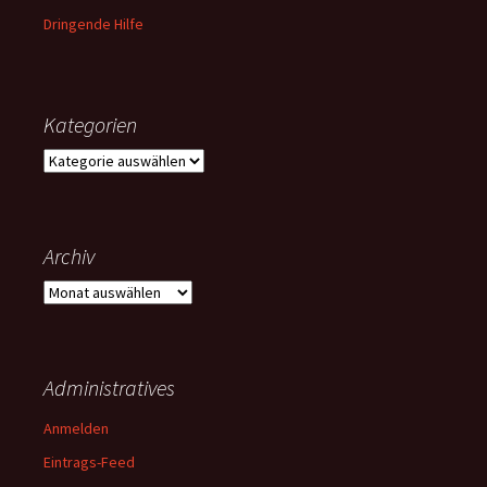
Dringende Hilfe
Kategorien
Kategorien
Archiv
Archiv
Administratives
Anmelden
Eintrags-Feed