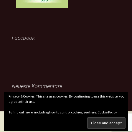
Facebook
Neueste Kommentare
Privacy & Cookies: This site uses cookies. By continuing to use this website, you
agree to their use.
To find out more, including how to control cookies, see here:
Cookie Policy
Datenschutzerklärung
Stolz präsentiert von WordPress