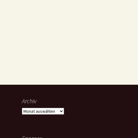
Archiv
Archiv