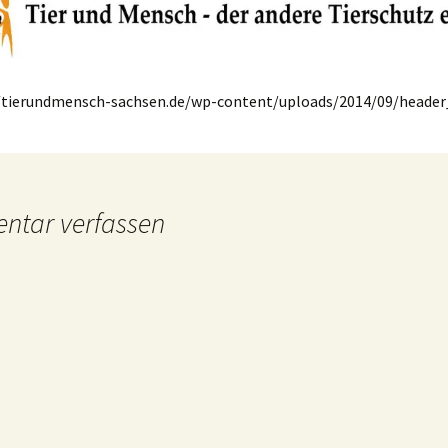
/tierundmensch-sachsen.de/wp-content/uploads/2014/09/header
tar verfassen