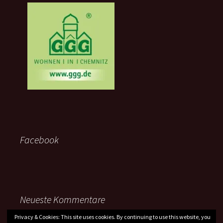
Facebook
Neueste Kommentare
Privacy & Cookies: This site uses cookies. By continuing to use this website, you