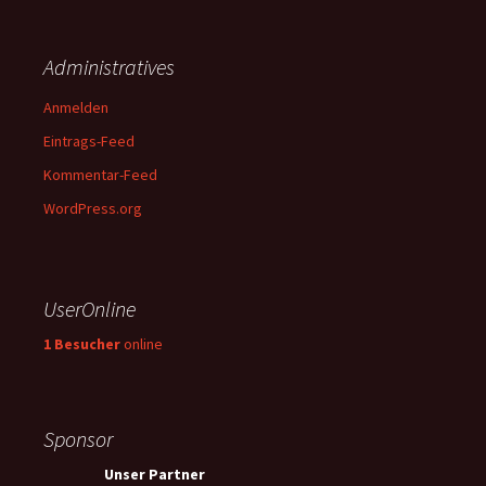
Administratives
Anmelden
Eintrags-Feed
Kommentar-Feed
WordPress.org
UserOnline
1 Besucher
online
Sponsor
Unser Partner