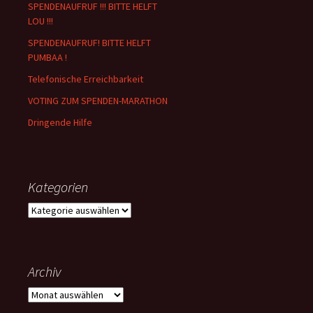
SPENDENAUFRUF !!! BITTE HELFT
LOU !!!
SPENDENAUFRUF! BITTE HELFT
PUMBAA !
Telefonische Erreichbarkeit
VOTING ZUM SPENDEN-MARATHON
Dringende Hilfe
Kategorien
Kategorien
Archiv
Archiv