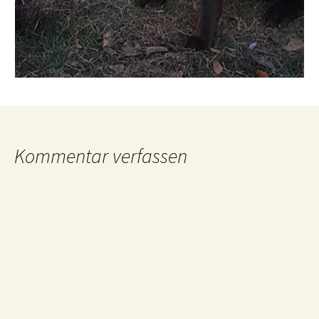
Kommentar verfassen