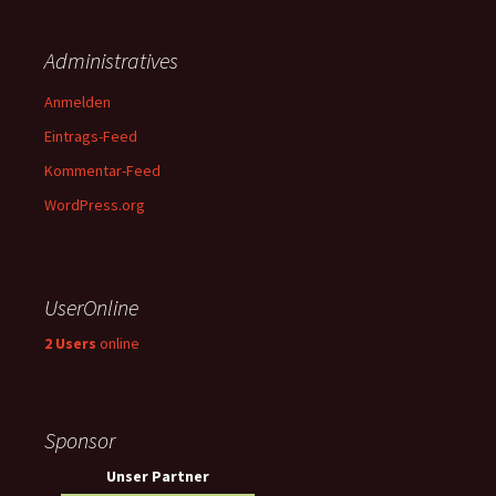
Administratives
Anmelden
Eintrags-Feed
Kommentar-Feed
WordPress.org
UserOnline
2 Users
online
Sponsor
Unser Partner