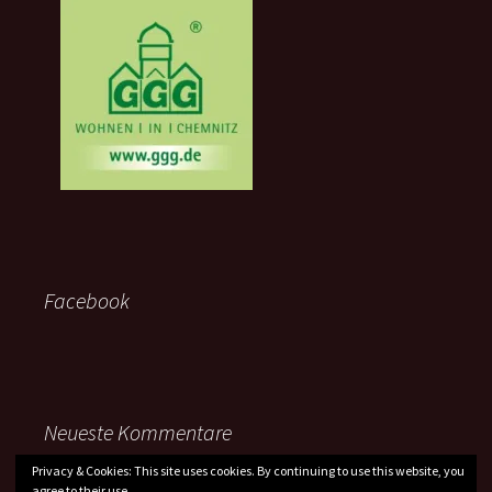
Facebook
Neueste Kommentare
Privacy & Cookies: This site uses cookies. By continuing to use this website, you
agree to their use.