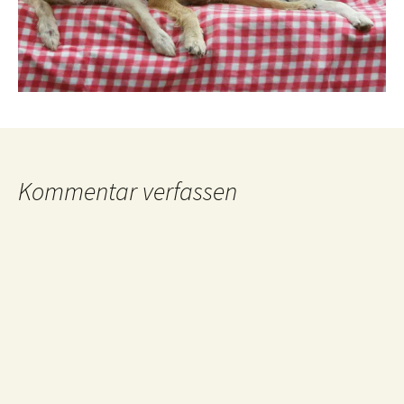
Kommentar verfassen