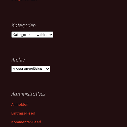
Kategorien
Kategorien
Archiv
Archiv
Administratives
Anmelden
Eintrags-Feed
Kommentar-Feed