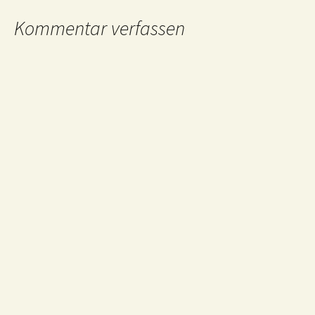
Kommentar verfassen